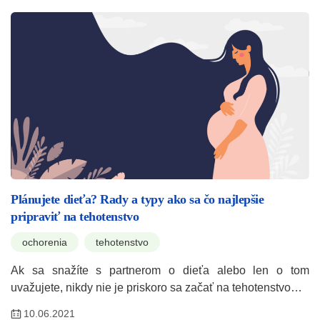
Plánujete dieťa? Rady a typy ako sa čo najlepšie
pripraviť na tehotenstvo
ochorenia
tehotenstvo
Ak sa snažíte s partnerom o dieťa alebo len o tom
uvažujete, nikdy nie je priskoro sa začať na tehotenstvo…
10.06.2021