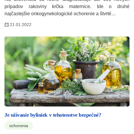
prípadov rakoviny krčka maternice. Ide o druhé
najčastejšie onkogynekologické ochorenie a štvrté…
21.01.2022
Je užívanie byliniek v tehotenstve bezpečné?
ochorenia