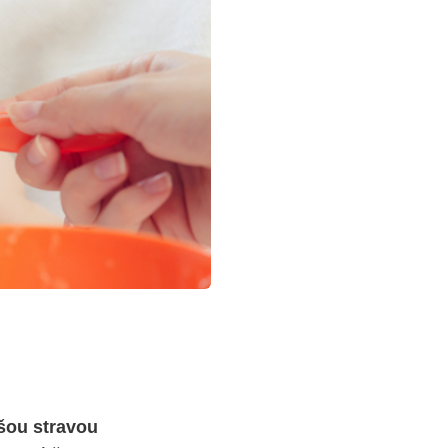
šou stravou