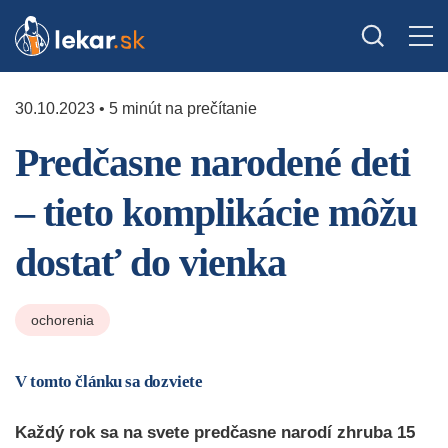
30.10.2023 • 5 minút na prečítanie
Predčasne narodené deti
– tieto komplikácie môžu
dostať do vienka
ochorenia
V tomto článku sa dozviete
Každý rok sa na svete predčasne narodí zhruba 15