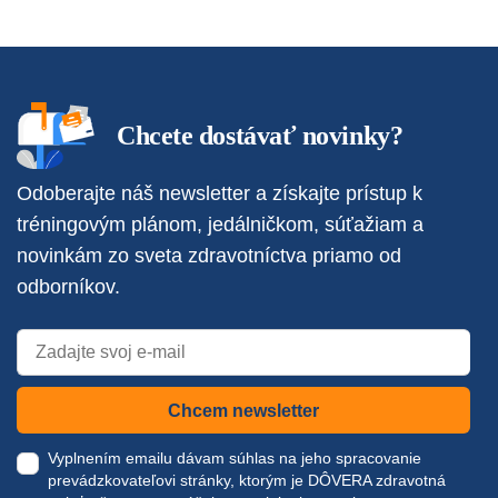
Chcete dostávať novinky?
Odoberajte náš newsletter a získajte prístup k
tréningovým plánom, jedálničkom, súťažiam a
novinkám zo sveta zdravotníctva priamo od
odborníkov.
Chcem newsletter
Vyplnením emailu dávam súhlas na jeho spracovanie
prevádzkovateľovi stránky, ktorým je DÔVERA zdravotná