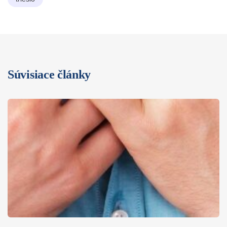
Súvisiace články