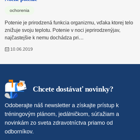
ochorenia
Potenie je prirodzená funkcia organizmu, vďaka ktorej telo
znižuje svoju teplotu. Potenie v noci jeprirodzenýjav,
najčastejšie k nemu dochádza pri…
10.06.2019
Chcete dostávať novinky?
Odoberajte náš newsletter a získajte prístup k
tréningovým plánom, jedálničkom, súťažiam a
novinkám zo sveta zdravotníctva priamo od
odborníkov.