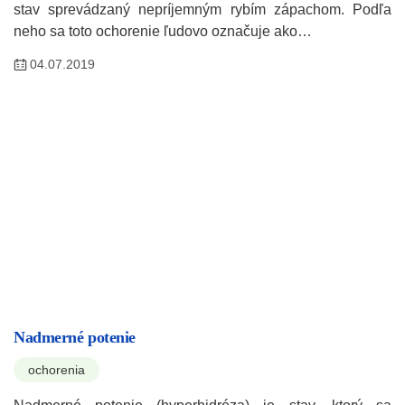
stav sprevádzaný nepríjemným rybím zápachom. Podľa
neho sa toto ochorenie ľudovo označuje ako…
04.07.2019
Nadmerné potenie
ochorenia