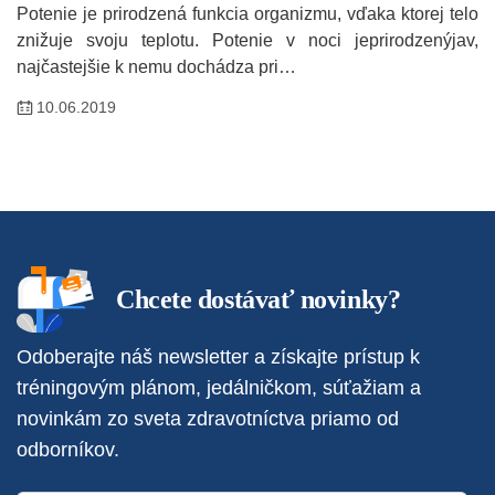
Potenie je prirodzená funkcia organizmu, vďaka ktorej telo
znižuje svoju teplotu. Potenie v noci jeprirodzenýjav,
najčastejšie k nemu dochádza pri…
10.06.2019
Chcete dostávať novinky?
Odoberajte náš newsletter a získajte prístup k
tréningovým plánom, jedálničkom, súťažiam a
novinkám zo sveta zdravotníctva priamo od
odborníkov.