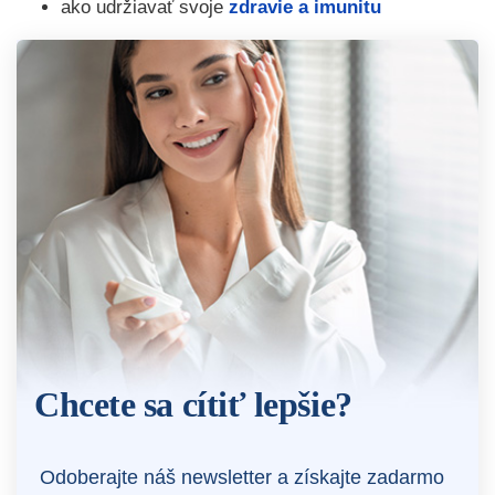
ako udržiavať svoje
zdravie a imunitu
Chcete sa cítiť lepšie?
Odoberajte náš newsletter a získajte zadarmo