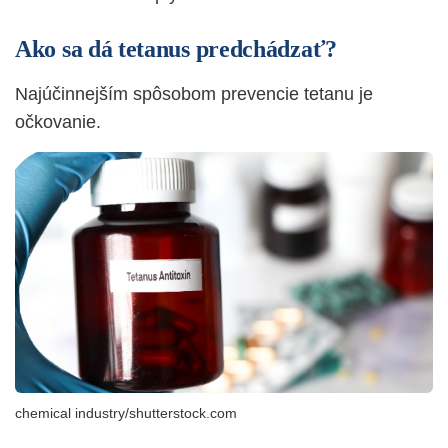
Ako sa dá tetanus predchádzať?
Najúčinnejším spôsobom prevencie tetanu je
očkovanie.
chemical industry/shutterstock.com