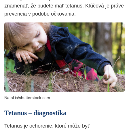
znamenať, že budete mať tetanus. Kľúčová je práve
prevencia v podobe očkovania.
Natal.is/shutterstock.com
Tetanus – diagnostika
Tetanus je ochorenie, ktoré môže byť