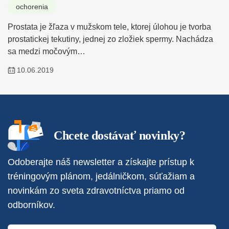
ochorenia
Prostata je žľaza v mužskom tele, ktorej úlohou je tvorba
prostatickej tekutiny, jednej zo zložiek spermy. Nachádza
sa medzi močovým…
10.06.2019
Chcete dostávať novinky?
Odoberajte náš newsletter a získajte prístup k
tréningovým plánom, jedálničkom, súťažiam a
novinkám zo sveta zdravotníctva priamo od
odborníkov.