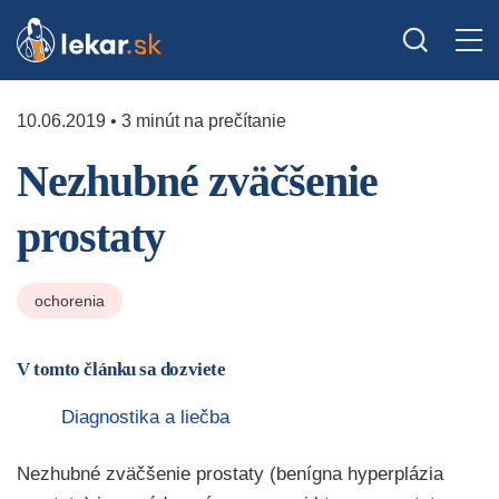
10.06.2019 • 3 minút na prečítanie
Nezhubné zväčšenie
prostaty
ochorenia
V tomto článku sa dozviete
Diagnostika a liečba
Nezhubné zväčšenie prostaty (benígna hyperplázia