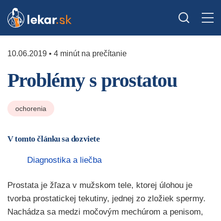
10.06.2019 • 4 minút na prečítanie
Problémy s prostatou
ochorenia
V tomto článku sa dozviete
Diagnostika a liečba
Prostata je žľaza v mužskom tele, ktorej úlohou je
tvorba prostatickej tekutiny, jednej zo zložiek spermy.
Nachádza sa medzi močovým mechúrom a penisom,