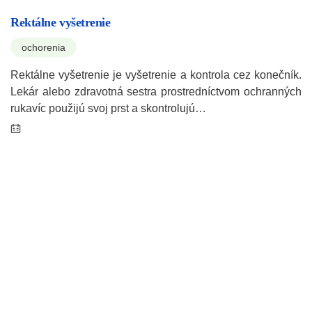
Rektálne vyšetrenie
ochorenia
Rektálne vyšetrenie je vyšetrenie a kontrola cez konečník.
Lekár alebo zdravotná sestra prostredníctvom ochranných
rukavíc použijú svoj prst a skontrolujú…