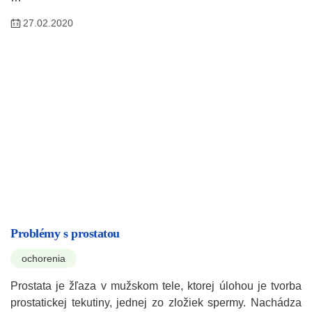
27.02.2020
Problémy s prostatou
ochorenia
Prostata je žľaza v mužskom tele, ktorej úlohou je tvorba
prostatickej tekutiny, jednej zo zložiek spermy. Nachádza