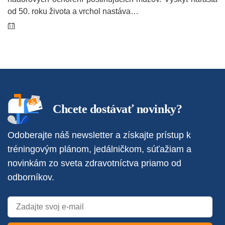
od 50. roku života a vrchol nastáva…
Chcete dostávať novinky?
Odoberajte náš newsletter a získajte prístup k
tréningovým plánom, jedálničkom, súťažiam a
novinkám zo sveta zdravotníctva priamo od
odborníkov.