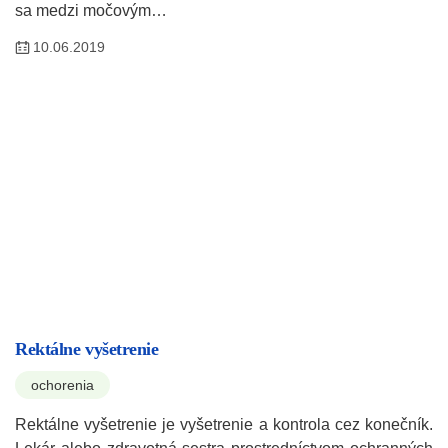
sa medzi močovým…
10.06.2019
Rektálne vyšetrenie
ochorenia
Rektálne vyšetrenie je vyšetrenie a kontrola cez konečník.