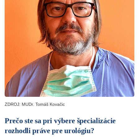
ZDROJ: MUDr. Tomáš Kovačic
Prečo ste sa pri výbere špecializácie
rozhodli práve pre urológiu?