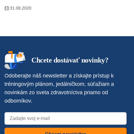
31.08.2020
Chcete dostávať novinky?
Odoberajte náš newsletter a získajte prístup k
tréningovým plánom, jedálničkom, súťažiam a
novinkám zo sveta zdravotníctva priamo od
odborníkov.