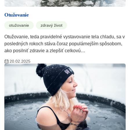
Otužovanie
otužovanie
zdravý život
Otužovanie, teda pravidelné vystavovanie tela chladu, sa v
posledných rokoch stáva čoraz populárnejším spôsobom,
ako posilniť zdravie a zlepšiť celkovú…
20.02.2025