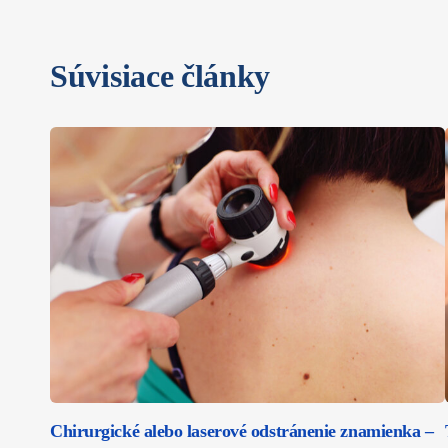
Súvisiace články
Chirurgické alebo laserové odstránenie znamienka –