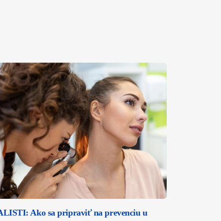
ISTI: Ako sa pripraviť na prevenciu u