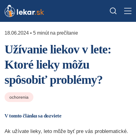
18.06.2024 • 5 minút na prečítanie
Užívanie liekov v lete:
Ktoré lieky môžu
spôsobiť problémy?
ochorenia
V tomto článku sa dozviete
Ak užívate lieky, leto môže byť pre vás problematické.