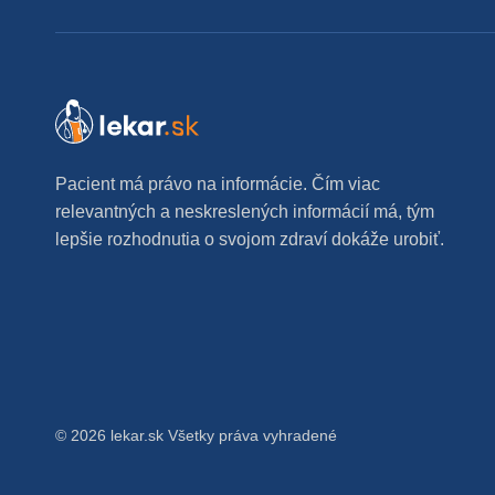
Pacient má právo na informácie. Čím viac
relevantných a neskreslených informácií má, tým
lepšie rozhodnutia o svojom zdraví dokáže urobiť.
© 2026 lekar.sk Všetky práva vyhradené