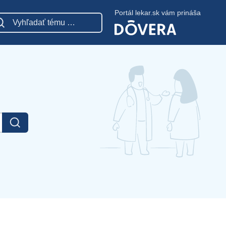
Portál lekar.sk vám prináša