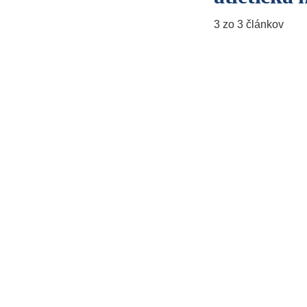
3 zo 3 článkov