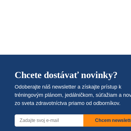
Chcete dostávať novinky?
Odoberajte náš newsletter a získajte prístup k
tréningovým plánom, jedálničkom, súťažiam a no
zo sveta zdravotníctva priamo od odborníkov.
Chcem newslett