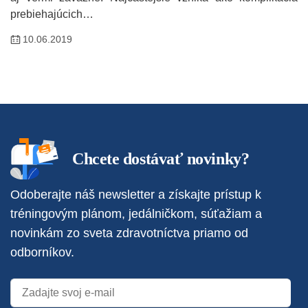
prebiehajúcich…
10.06.2019
Chcete dostávať novinky?
Odoberajte náš newsletter a získajte prístup k
tréningovým plánom, jedálničkom, súťažiam a
novinkám zo sveta zdravotníctva priamo od
odborníkov.