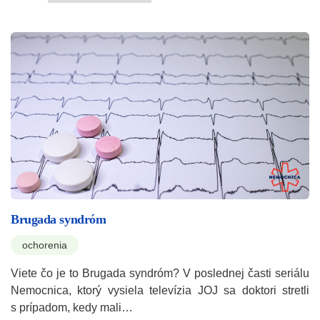
Brugada syndróm
ochorenia
Viete čo je to Brugada syndróm? V poslednej časti seriálu
Nemocnica, ktorý vysiela televízia JOJ sa doktori stretli
s prípadom, kedy mali…