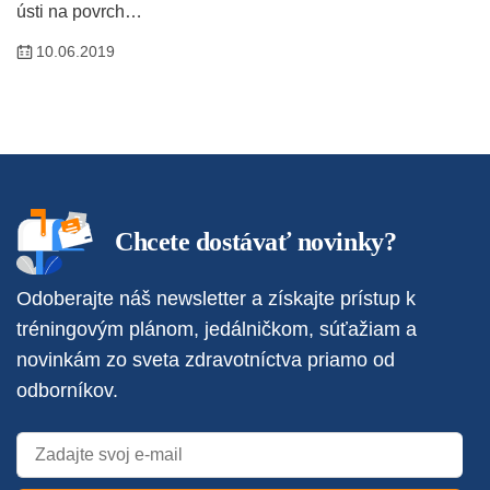
ústi na povrch…
10.06.2019
Chcete dostávať novinky?
Odoberajte náš newsletter a získajte prístup k
tréningovým plánom, jedálničkom, súťažiam a
novinkám zo sveta zdravotníctva priamo od
odborníkov.