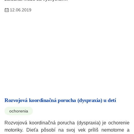
12.06.2019
Rozvojová koordinačná porucha (dyspraxia) u detí
ochorenia
Rozvojová koordinačná porucha (dyspraxia) je ochorenie
motoriky. Dieťa pôsobí na svoj vek príliš nemotorne a