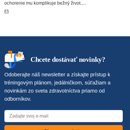
ochorenie mu komplikuje bežný život.…
Chcete dostávať novinky?
Odoberajte náš newsletter a získajte prístup k
tréningovým plánom, jedálničkom, súťažiam a
novinkám zo sveta zdravotníctva priamo od
odborníkov.