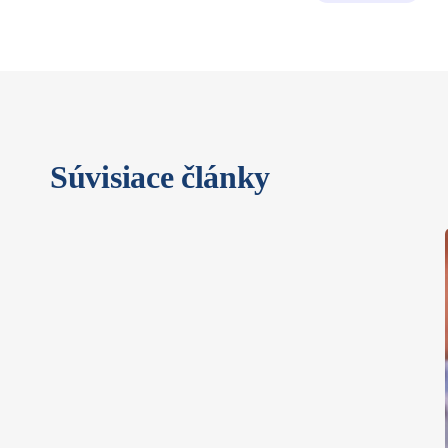
Súvisiace články