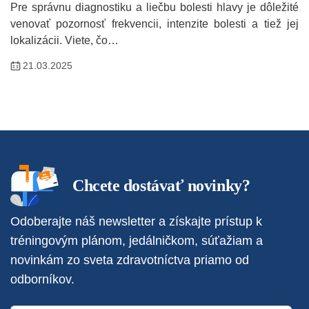
Pre správnu diagnostiku a liečbu bolesti hlavy je dôležité
venovať pozornosť frekvencii, intenzite bolesti a tiež jej
lokalizácii. Viete, čo…
21.03.2025
Chcete dostávať novinky?
Odoberajte náš newsletter a získajte prístup k
tréningovým plánom, jedálničkom, súťažiam a
novinkám zo sveta zdravotníctva priamo od
odborníkov.