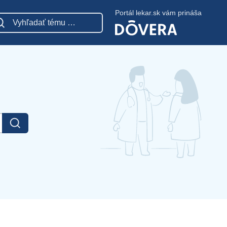
Portál lekar.sk vám prináša