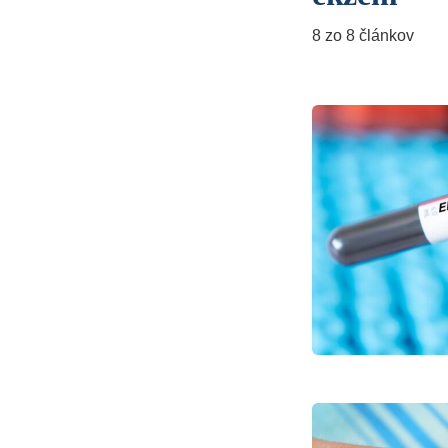
8 zo 8 článkov