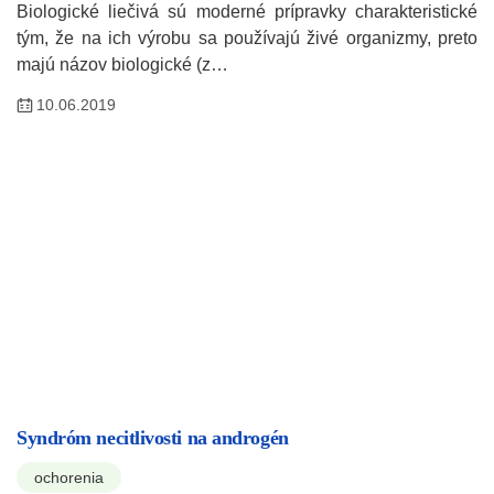
Biologické liečivá sú moderné prípravky charakteristické
tým, že na ich výrobu sa používajú živé organizmy, preto
majú názov biologické (z…
10.06.2019
Syndróm necitlivosti na androgén
ochorenia