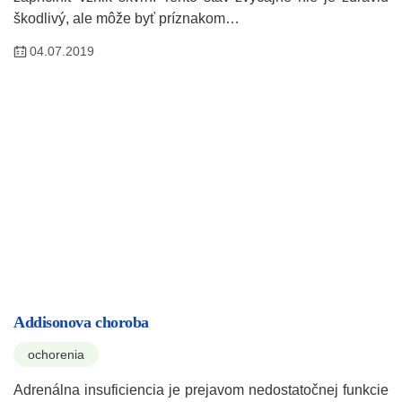
škodlivý, ale môže byť príznakom…
04.07.2019
Addisonova choroba
ochorenia
Adrenálna insuficiencia je prejavom nedostatočnej funkcie