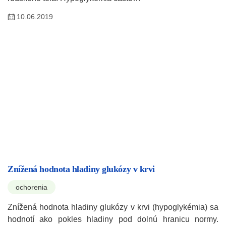
10.06.2019
Znížená hodnota hladiny glukózy v krvi
ochorenia
Znížená hodnota hladiny glukózy v krvi (hypoglykémia) sa
hodnotí ako pokles hladiny pod dolnú hranicu normy.