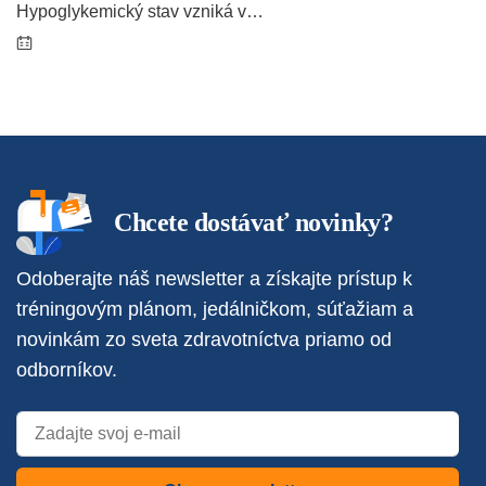
Hypoglykemický stav vzniká v…
Chcete dostávať novinky?
Odoberajte náš newsletter a získajte prístup k
tréningovým plánom, jedálničkom, súťažiam a
novinkám zo sveta zdravotníctva priamo od
odborníkov.