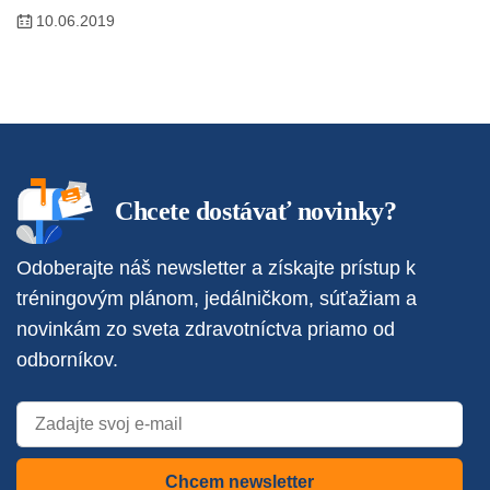
10.06.2019
Chcete dostávať novinky?
Odoberajte náš newsletter a získajte prístup k
tréningovým plánom, jedálničkom, súťažiam a
novinkám zo sveta zdravotníctva priamo od
odborníkov.
Chcem newsletter