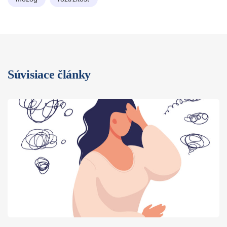
Súvisiace články