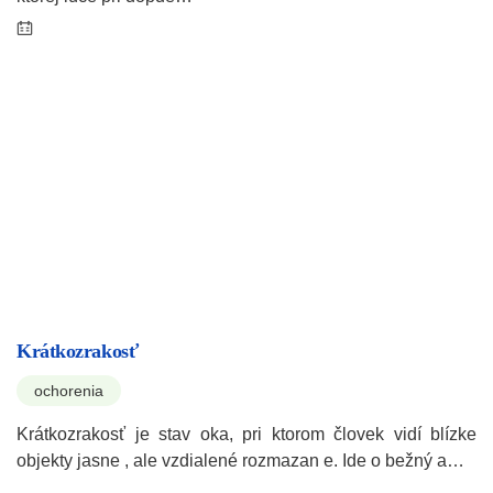
Krátkozrakosť
ochorenia
Krátkozrakosť je stav oka, pri ktorom človek vidí blízke
objekty jasne , ale vzdialené rozmazan e. Ide o bežný a…