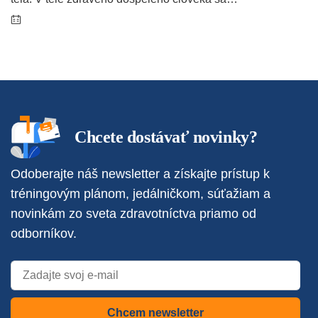
Chcete dostávať novinky?
Odoberajte náš newsletter a získajte prístup k
tréningovým plánom, jedálničkom, súťažiam a
novinkám zo sveta zdravotníctva priamo od
odborníkov.
Chcem newsletter