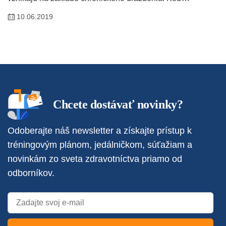
10.06.2019
Chcete dostávať novinky?
Odoberajte náš newsletter a získajte prístup k
tréningovým plánom, jedálničkom, súťažiam a
novinkám zo sveta zdravotníctva priamo od
odborníkov.