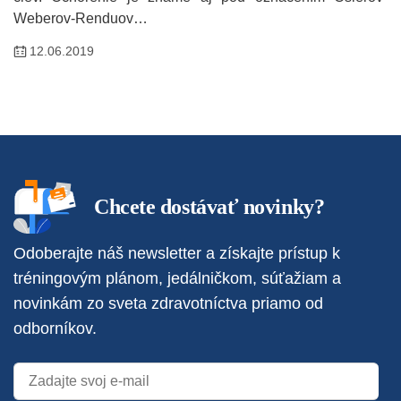
Weberov-Renduov…
12.06.2019
Chcete dostávať novinky?
Odoberajte náš newsletter a získajte prístup k
tréningovým plánom, jedálničkom, súťažiam a
novinkám zo sveta zdravotníctva priamo od
odborníkov.