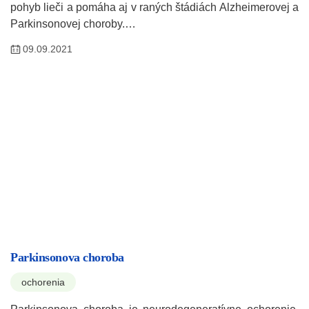
pohyb lieči a pomáha aj v raných štádiách Alzheimerovej a
Parkinsonovej choroby.…
09.09.2021
Parkinsonova choroba
ochorenia