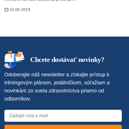
10.06.2019
Chcete dostávať novinky?
Odoberajte náš newsletter a získajte prístup k
tréningovým plánom, jedálničkom, súťažiam a
novinkám zo sveta zdravotníctva priamo od
odborníkov.