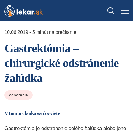
10.06.2019 • 5 minút na prečítanie
Gastrektómia –
chirurgické odstránenie
žalúdka
ochorenia
V tomto článku sa dozviete
Gastrektómia je odstránenie celého žalúdka alebo jeho