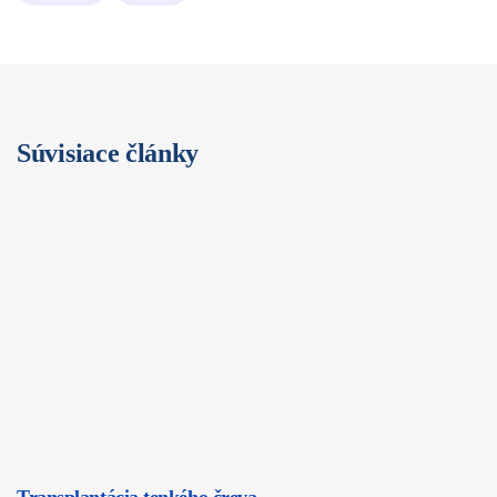
Súvisiace články