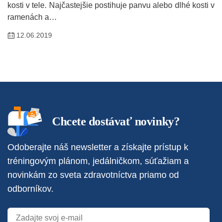
kosti v tele. Najčastejšie postihuje panvu alebo dlhé kosti v
ramenách a…
12.06.2019
Chcete dostávať novinky?
Odoberajte náš newsletter a získajte prístup k
tréningovým plánom, jedálničkom, súťažiam a
novinkám zo sveta zdravotníctva priamo od
odborníkov.