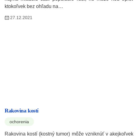
ktokoľvek bez ohľadu na…
27.12.2021
Rakovina kostí
ochorenia
Rakovina kostí (kostný tumor) môže vzniknúť v akejkoľvek