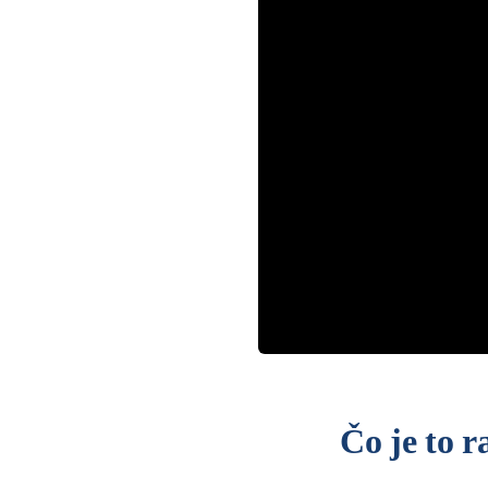
Čo je to r