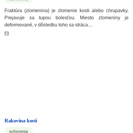
Fraktúra (zlomenina) je zlomenie kosti alebo chrupavky.
Prejavuje sa tupou bolesťou. Miesto zlomeniny je
deformované, v dôsledku toho sa stráca…
Rakovina kostí
ochorenia