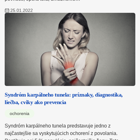
25.01.2022
Syndróm karpálneho tunela: príznaky, diagnostika,
liečba, cviky ako prevencia
ochorenia
Syndróm karpálneho tunela predstavuje jedno z
najčastejšie sa vyskytujúcich ochorení z povolania.