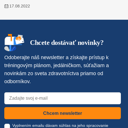
17.08.2022
Chcete dostávať novinky?
Odoberajte náš newsletter a získajte prístup k
tréningovým plánom, jedálničkom, súťažiam a
novinkám zo sveta zdravotníctva priamo od
odborníkov.
Chcem newsletter
Vyplnením emailu dávam súhlas na jeho spracovanie