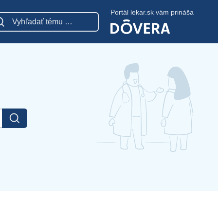
Portál lekar.sk vám prináša