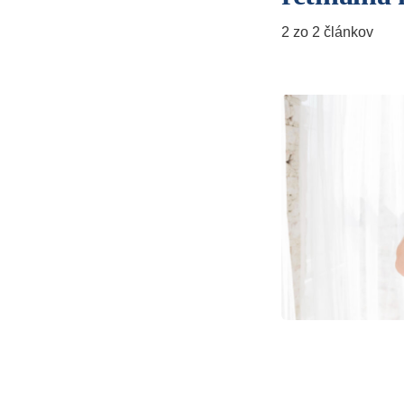
2 zo 2 článkov