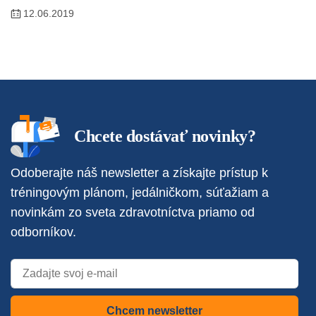
12.06.2019
Chcete dostávať novinky?
Odoberajte náš newsletter a získajte prístup k
tréningovým plánom, jedálničkom, súťažiam a
novinkám zo sveta zdravotníctva priamo od
odborníkov.
Chcem newsletter