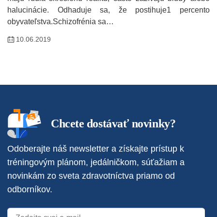
halucinácie. Odhaduje sa, že postihuje1 percento
obyvateľstva.Schizofrénia sa…
10.06.2019
Chcete dostávať novinky?
Odoberajte náš newsletter a získajte prístup k
tréningovým plánom, jedálničkom, súťažiam a
novinkám zo sveta zdravotníctva priamo od
odborníkov.