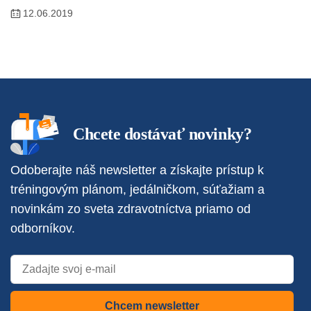
12.06.2019
Chcete dostávať novinky?
Odoberajte náš newsletter a získajte prístup k
tréningovým plánom, jedálničkom, súťažiam a
novinkám zo sveta zdravotníctva priamo od
odborníkov.
Chcem newsletter