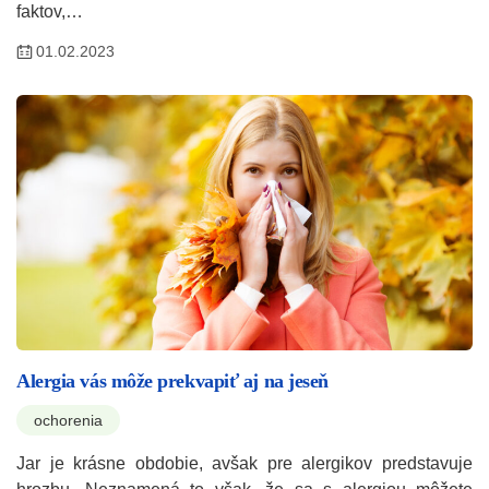
faktov,…
01.02.2023
Alergia vás môže prekvapiť aj na jeseň
ochorenia
Jar je krásne obdobie, avšak pre alergikov predstavuje