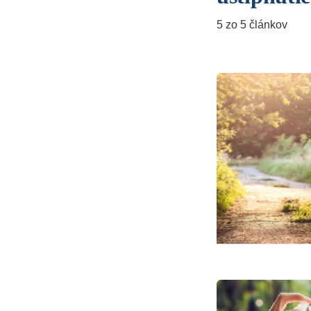
5 zo 5 článkov