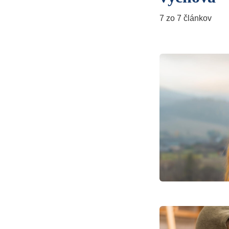
7 zo 7 článkov