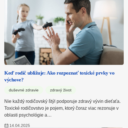
Keď rodič ubližuje: Ako rozpoznať toxické prvky vo
výchove?
duševné zdravie
zdravý život
Nie každý rodičovský štýl podporuje zdravý vývin dieťaťa.
Toxické rodičovstvo je pojem, ktorý čoraz viac rezonuje v
oblasti psychológie a…
14.04.2025