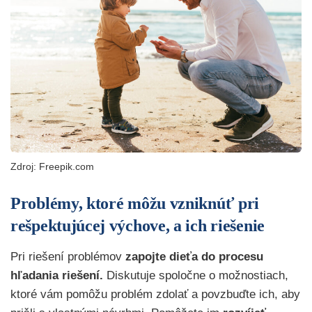
Zdroj: Freepik.com
Problémy, ktoré môžu vzniknúť pri
rešpektujúcej výchove, a ich riešenie
Pri riešení problémov
zapojte dieťa do procesu
hľadania riešení.
Diskutuje spoločne o možnostiach,
ktoré vám pomôžu problém zdolať a povzbuďte ich, aby