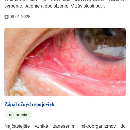
svrbenie, pálenie alebo slzenie. V závislosti od…
08.01.2025
Zápal očných spojoviek
ochorenia
Najčastejšie vzniká zanesením mikroorganizmov do