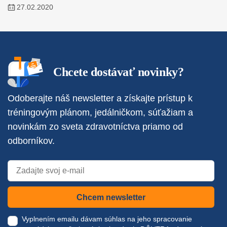
27.02.2020
Chcete dostávať novinky?
Odoberajte náš newsletter a získajte prístup k
tréningovým plánom, jedálničkom, súťažiam a
novinkám zo sveta zdravotníctva priamo od
odborníkov.
Chcem newsletter
Vyplnením emailu dávam súhlas na jeho spracovanie